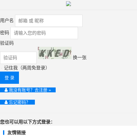
用户名
密码
验证码
换一张
记住我（两周免登录）
登 录
我没有账号？去注册 »
忘记密码？
您也可以用以下方式登录：
友情链接