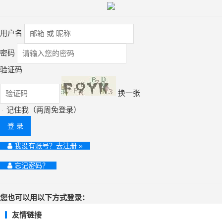
用户名
密码
验证码
换一张
记住我（两周免登录）
登 录
我没有账号？去注册 »
忘记密码？
您也可以用以下方式登录：
友情链接