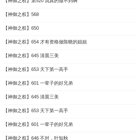
【神御之权】第520 我真的做不到啊
【神御之权】568
【神御之权】650
【神御之权】654 才有资格做陈晓的姐姐
【神御之权】645 清晨三美
【神御之权】653 天下第一高手
【神御之权】601 一辈子的好兄弟
【神御之权】645 清晨三美
【神御之权】653 天下第一高手
【神御之权】601 一辈子的好兄弟
【神御之权】646 不对，叶知秋