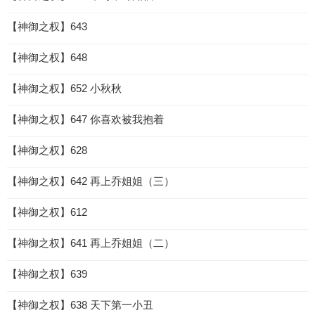
【神御之权】643
【神御之权】648
【神御之权】652 小秋秋
【神御之权】647 你喜欢被我抱着
【神御之权】628
【神御之权】642 再上乔姐姐（三）
【神御之权】612
【神御之权】641 再上乔姐姐（二）
【神御之权】639
【神御之权】638 天下第一小丑