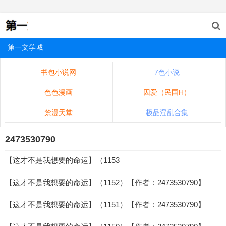
第一文学城
书包小说网
7色小说
色色漫画
囚爱（民国H）
禁漫天堂
极品淫乱合集
2473530790
【这才不是我想要的命运】（1153
【这才不是我想要的命运】（1152）【作者：2473530790】
【这才不是我想要的命运】（1151）【作者：2473530790】