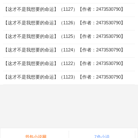
【这才不是我想要的命运】（1127）【作者：2473530790】
【这才不是我想要的命运】（1126）【作者：2473530790】
【这才不是我想要的命运】（1125）【作者：2473530790】
【这才不是我想要的命运】（1124）【作者：2473530790】
【这才不是我想要的命运】（1122）【作者：2473530790】
【这才不是我想要的命运】（1123）【作者：2473530790】
书包小说网
7色小说