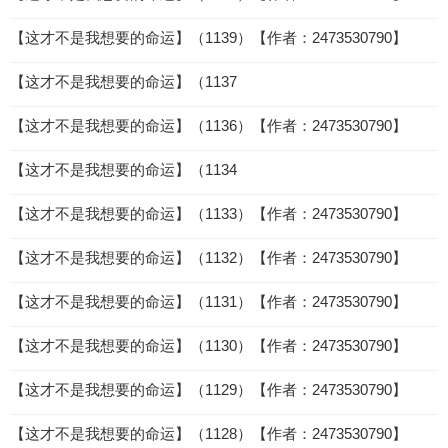
【这才不是我想要的命运】（1139）【作者：2473530790】
【这才不是我想要的命运】（1137
【这才不是我想要的命运】（1136）【作者：2473530790】
【这才不是我想要的命运】（1134
【这才不是我想要的命运】（1133）【作者：2473530790】
【这才不是我想要的命运】（1132）【作者：2473530790】
【这才不是我想要的命运】（1131）【作者：2473530790】
【这才不是我想要的命运】（1130）【作者：2473530790】
【这才不是我想要的命运】（1129）【作者：2473530790】
【这才不是我想要的命运】（1128）【作者：2473530790】