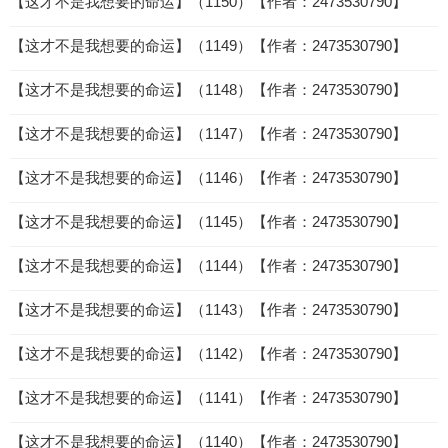
【这才不是我想要的命运】（1150）【作者：2473530790】
【这才不是我想要的命运】（1149）【作者：2473530790】
【这才不是我想要的命运】（1148）【作者：2473530790】
【这才不是我想要的命运】（1147）【作者：2473530790】
【这才不是我想要的命运】（1146）【作者：2473530790】
【这才不是我想要的命运】（1145）【作者：2473530790】
【这才不是我想要的命运】（1144）【作者：2473530790】
【这才不是我想要的命运】（1143）【作者：2473530790】
【这才不是我想要的命运】（1142）【作者：2473530790】
【这才不是我想要的命运】（1141）【作者：2473530790】
【这才不是我想要的命运】（1140）【作者：2473530790】