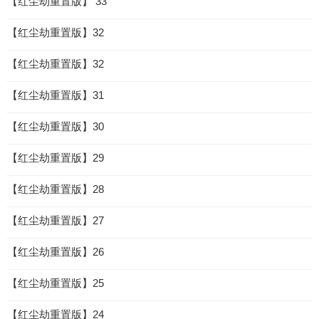
【红尘劫重置版】 33
【红尘劫重置版】32
【红尘劫重置版】32
【红尘劫重置版】31
【红尘劫重置版】30
【红尘劫重置版】29
【红尘劫重置版】28
【红尘劫重置版】27
【红尘劫重置版】26
【红尘劫重置版】25
【红尘劫重置版】24