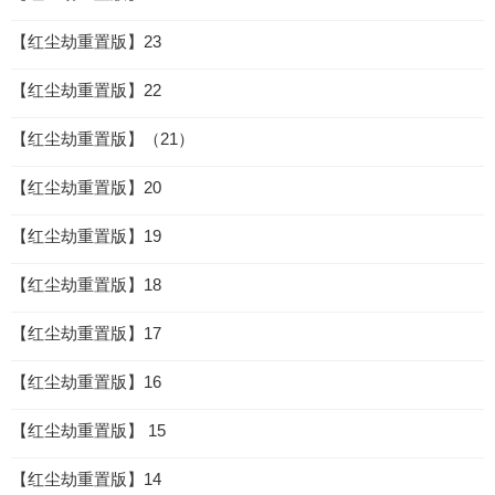
【红尘劫重置版】23
【红尘劫重置版】22
【红尘劫重置版】（21）
【红尘劫重置版】20
【红尘劫重置版】19
【红尘劫重置版】18
【红尘劫重置版】17
【红尘劫重置版】16
【红尘劫重置版】 15
【红尘劫重置版】14