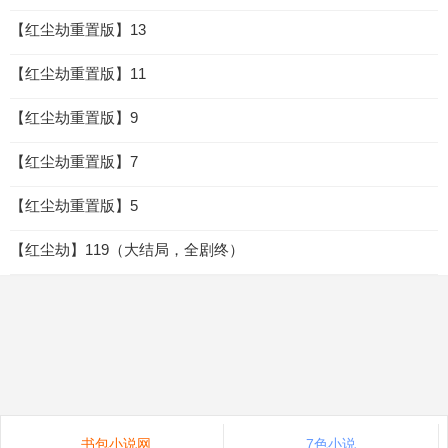
【红尘劫重置版】13
【红尘劫重置版】11
【红尘劫重置版】9
【红尘劫重置版】7
【红尘劫重置版】5
【红尘劫】119（大结局，全剧终）
书包小说网
7色小说