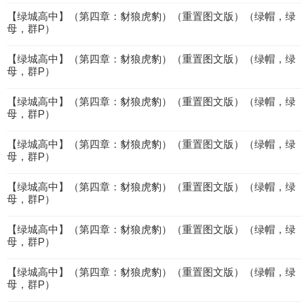
【绿城高中】（第四章：豺狼虎豹）（重置图文版）（绿帽，绿
母，群P）
【绿城高中】（第四章：豺狼虎豹）（重置图文版）（绿帽，绿
母，群P）
【绿城高中】（第四章：豺狼虎豹）（重置图文版）（绿帽，绿
母，群P）
【绿城高中】（第四章：豺狼虎豹）（重置图文版）（绿帽，绿
母，群P）
【绿城高中】（第四章：豺狼虎豹）（重置图文版）（绿帽，绿
母，群P）
【绿城高中】（第四章：豺狼虎豹）（重置图文版）（绿帽，绿
母，群P）
【绿城高中】（第四章：豺狼虎豹）（重置图文版）（绿帽，绿
母，群P）