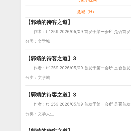
危城（H）
【郭靖的待客之道】
作者：tt1259 2026/05/09 首发于第一会所 是否首
分类：
文学城
【郭靖的待客之道】3
作者：tt1259 2026/05/09 首发于第一会所 是否首
分类：
文学城
【郭靖的待客之道】3
作者：tt1259 2026/05/09 首发于第一会所 是否首
分类：
文学人生
【郭靖的待客之道】