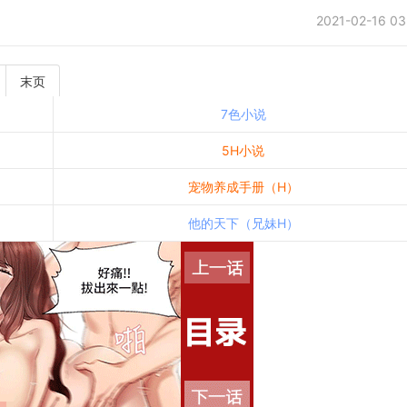
2021-02-16 03
末页
7色小说
5H小说
宠物养成手册（H）
他的天下（兄妹H）