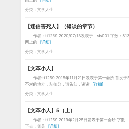
分类：
文学人生
【迷信害死人】（错误的章节）
作者：tt1259 2020/07/13发表于：sis0
网上的
[详细]
分类：
文学人生
【文革小人】
作者:tt1259 2018年11月21日发表于第一会所 
不对的地方，别扣分，请告知，谢谢
[详细]
分类：
文学人生
【文革小人】5（上）
作者：tt1259 2019年2月25日发表于第一会
下去，倒是
[详细]