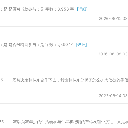
发：是 是否AI辅助参与：是 字数：3,956 字
[详细]
2026-06-12 03
发：是 是否AI辅助参与：是 字数：7,590 字
[详细]
2026-06-08 03
01 字数：8135 既然决定和林东合作下去，我也和林东分析了怎么扩大信徒的手
2022-06-14 03
01 字数：8285 我以为我年少的生活会在与牛星和纪明的革命友谊中度过，只是