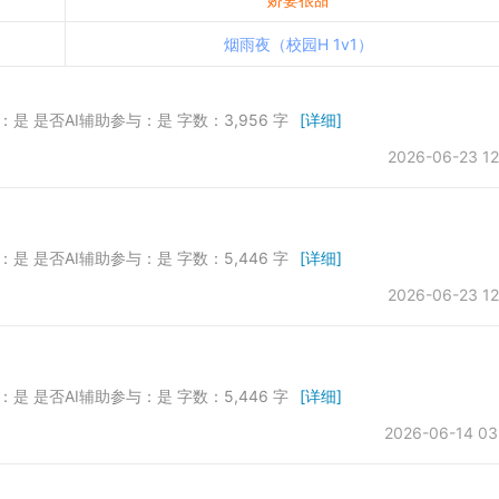
烟雨夜（校园H 1v1）
发：是 是否AI辅助参与：是 字数：3,956 字
[详细]
2026-06-23 12
发：是 是否AI辅助参与：是 字数：5,446 字
[详细]
2026-06-23 12
发：是 是否AI辅助参与：是 字数：5,446 字
[详细]
2026-06-14 03