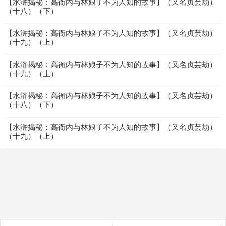
【水浒揭秘：高衙内与林娘子不为人知的故事】（又名贞芸劫）
（十八）（下）
【水浒揭秘：高衙内与林娘子不为人知的故事】（又名贞芸劫）
（十九）（上）
【水浒揭秘：高衙内与林娘子不为人知的故事】（又名贞芸劫）
（十九）（上）
【水浒揭秘：高衙内与林娘子不为人知的故事】（又名贞芸劫）
（十八）（下）
【水浒揭秘：高衙内与林娘子不为人知的故事】（又名贞芸劫）
（十九）（上）