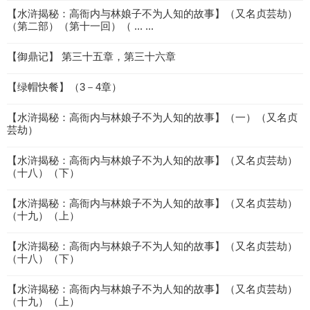
【水浒揭秘：高衙内与林娘子不为人知的故事】（又名贞芸劫）
（第二部）（第十一回）（ ... ...
【御鼎记】 第三十五章，第三十六章
【绿帽快餐】（3－4章）
【水浒揭秘：高衙内与林娘子不为人知的故事】（一）（又名贞
芸劫）
【水浒揭秘：高衙内与林娘子不为人知的故事】（又名贞芸劫）
（十八）（下）
【水浒揭秘：高衙内与林娘子不为人知的故事】（又名贞芸劫）
（十九）（上）
【水浒揭秘：高衙内与林娘子不为人知的故事】（又名贞芸劫）
（十八）（下）
【水浒揭秘：高衙内与林娘子不为人知的故事】（又名贞芸劫）
（十九）（上）