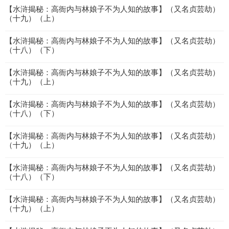
【水浒揭秘：高衙内与林娘子不为人知的故事】（又名贞芸劫）
（十九）（上）
【水浒揭秘：高衙内与林娘子不为人知的故事】（又名贞芸劫）
（十八）（下）
【水浒揭秘：高衙内与林娘子不为人知的故事】（又名贞芸劫）
（十九）（上）
【水浒揭秘：高衙内与林娘子不为人知的故事】（又名贞芸劫）
（十八）（下）
【水浒揭秘：高衙内与林娘子不为人知的故事】（又名贞芸劫）
（十九）（上）
【水浒揭秘：高衙内与林娘子不为人知的故事】（又名贞芸劫）
（十八）（下）
【水浒揭秘：高衙内与林娘子不为人知的故事】（又名贞芸劫）
（十九）（上）