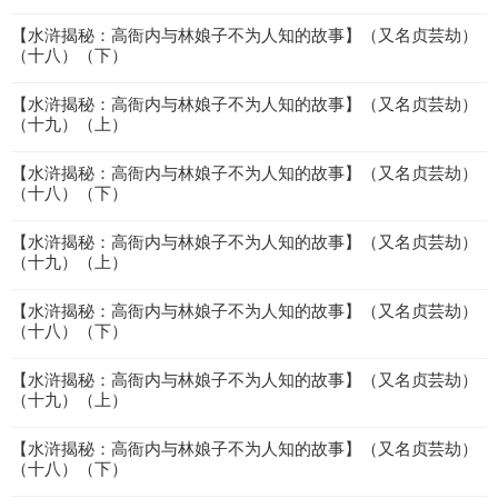
【水浒揭秘：高衙内与林娘子不为人知的故事】（又名贞芸劫）
（十八）（下）
【水浒揭秘：高衙内与林娘子不为人知的故事】（又名贞芸劫）
（十九）（上）
【水浒揭秘：高衙内与林娘子不为人知的故事】（又名贞芸劫）
（十八）（下）
【水浒揭秘：高衙内与林娘子不为人知的故事】（又名贞芸劫）
（十九）（上）
【水浒揭秘：高衙内与林娘子不为人知的故事】（又名贞芸劫）
（十八）（下）
【水浒揭秘：高衙内与林娘子不为人知的故事】（又名贞芸劫）
（十九）（上）
【水浒揭秘：高衙内与林娘子不为人知的故事】（又名贞芸劫）
（十八）（下）