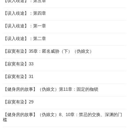
【误入歧途】：第五章
【误入歧途】：第四章
【误入歧途】：第一章
【误入歧途】：第二章
【寂寞有染】35章：匿名威胁（下）（伪娘文）
【寂寞有染】33
【寂寞有染】31
【健身房的故事】（伪娘文）第11章：固定的枷锁
【寂寞有染】29
【健身房的故事】（伪娘文）8、10章：禁忌的交换、深渊的门
槛