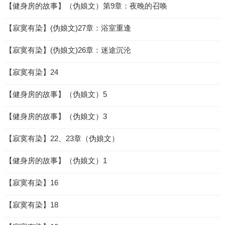
【健身房的故事】（伪娘文）第9章：夜晚的召唤
【寂寞有染】(伪娘文)27章：浴室重逢
【寂寞有染】(伪娘文)26章：迷途沉沦
【寂寞有染】24
【健身房的故事】（伪娘文）5
【健身房的故事】（伪娘文）3
【寂寞有染】22、23章（伪娘文）
【健身房的故事】（伪娘文）1
【寂寞有染】16
【寂寞有染】18