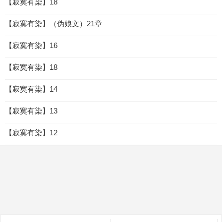
【寂寞有染】18
【寂寞有染】（伪娘文）21章
【寂寞有染】16
【寂寞有染】18
【寂寞有染】14
【寂寞有染】13
【寂寞有染】12