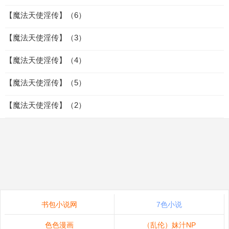
【魔法天使淫传】（6）
【魔法天使淫传】（3）
【魔法天使淫传】（4）
【魔法天使淫传】（5）
【魔法天使淫传】（2）
书包小说网
7色小说
色色漫画
（乱伦）妹汁NP