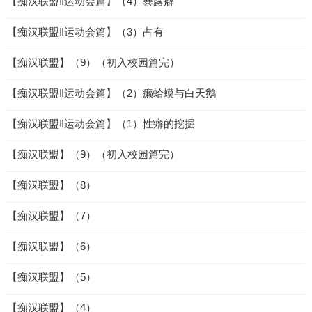
【痴汉联盟Ⅱ运动会篇】（4）暴露癖
【痴汉联盟Ⅱ运动会篇】（3）占有
【痴汉联盟】（9）（初入校园篇完）
【痴汉联盟Ⅱ运动会篇】（2）癞蛤蟆与白天鹅
【痴汉联盟Ⅱ运动会篇】（1）性癖的挖掘
【痴汉联盟】（9）（初入校园篇完）
【痴汉联盟】（8）
【痴汉联盟】（7）
【痴汉联盟】（6）
【痴汉联盟】（5）
【痴汉联盟】（4）