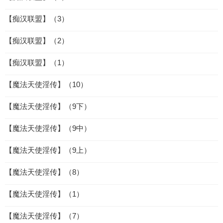
【痴汉联盟】（3）
【痴汉联盟】（2）
【痴汉联盟】（1）
【魔法天使淫传】（10）
【魔法天使淫传】（9下）
【魔法天使淫传】（9中）
【魔法天使淫传】（9上）
【魔法天使淫传】（8）
【魔法天使淫传】（1）
【魔法天使淫传】（7）