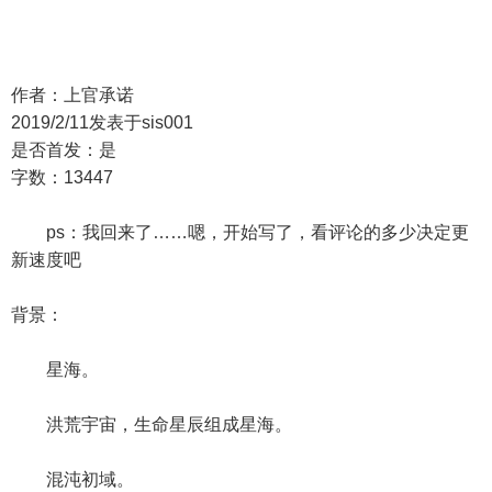
作者：上官承诺
2019/2/11发表于sis001
是否首发：是
字数：13447
ps：我回来了……嗯，开始写了，看评论的多少决定更
新速度吧
背景：
星海。
洪荒宇宙，生命星辰组成星海。
混沌初域。